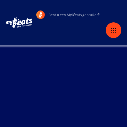
Bent u een MyB'eats gebruiker?