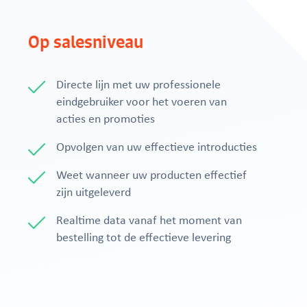
Op salesniveau
Directe lijn met uw professionele
eindgebruiker voor het voeren van
acties en promoties
Opvolgen van uw effectieve introducties
Weet wanneer uw producten effectief
zijn uitgeleverd
Realtime data vanaf het moment van
bestelling tot de effectieve levering