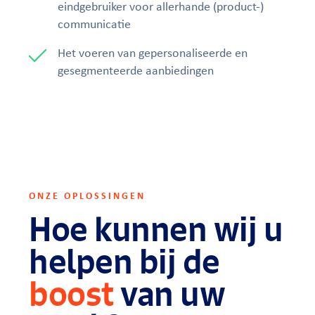
eindgebruiker voor allerhande (product-)
communicatie
Het voeren van gepersonaliseerde en
gesegmenteerde aanbiedingen
ONZE OPLOSSINGEN
Hoe kunnen wij u
helpen bij de
boost
van
uw