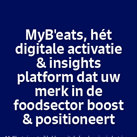
MyB'eats, hét
digitale activatie
& insights
platform dat uw
merk in de
foodsector boost
& positioneert