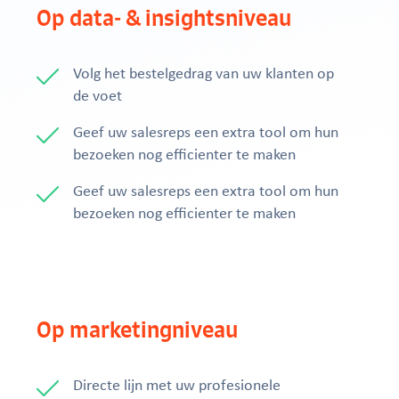
Op data- & insightsniveau
Volg het bestelgedrag van uw klanten op
de voet
Geef uw salesreps een extra tool om hun
bezoeken nog efficienter te maken
Geef uw salesreps een extra tool om hun
bezoeken nog efficienter te maken
Op marketingniveau
Directe lijn met uw profesionele