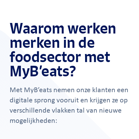
Slide 2 of 7.
Waarom werken
merken in de
foodsector met
MyB’eats?
Met MyB’eats nemen onze klanten een
digitale sprong vooruit en krijgen ze op
verschillende vlakken tal van nieuwe
mogelijkheden: